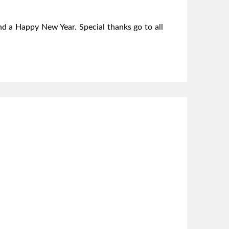
d a Happy New Year. Special thanks go to all